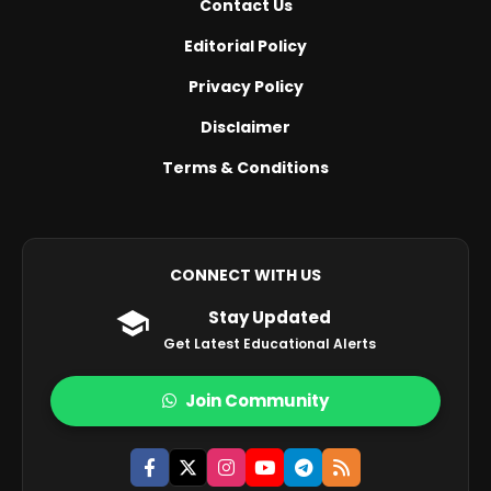
Contact Us
Editorial Policy
Privacy Policy
Disclaimer
Terms & Conditions
CONNECT WITH US
Stay Updated
Get Latest Educational Alerts
Join Community