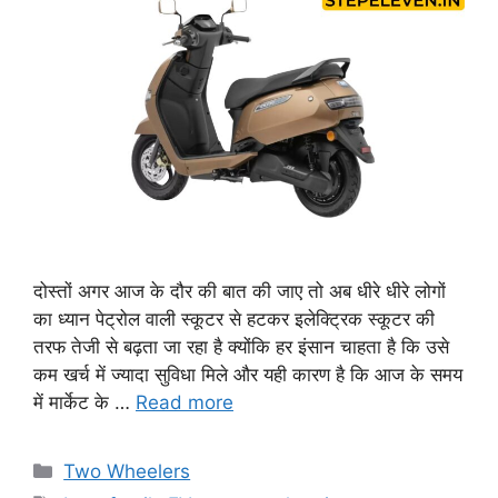
दोस्तों अगर आज के दौर की बात की जाए तो अब धीरे धीरे लोगों
का ध्यान पेट्रोल वाली स्कूटर से हटकर इलेक्ट्रिक स्कूटर की
तरफ तेजी से बढ़ता जा रहा है क्योंकि हर इंसान चाहता है कि उसे
कम खर्च में ज्यादा सुविधा मिले और यही कारण है कि आज के समय
में मार्केट के …
Read more
Categories
Two Wheelers