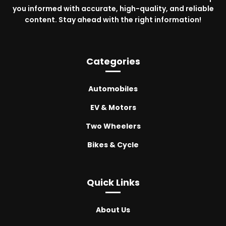
you informed with accurate, high-quality, and reliable
content. Stay ahead with the right information!
Categories
Automobiles
EV & Motors
Two Wheelers
Bikes & Cycle
Quick Links
About Us