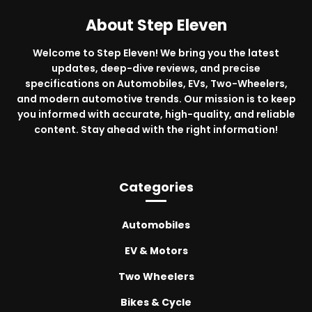
About Step Eleven
Welcome to Step Eleven! We bring you the latest
updates, deep-dive reviews, and precise
specifications on Automobiles, EVs, Two-Wheelers,
and modern automotive trends. Our mission is to keep
you informed with accurate, high-quality, and reliable
content. Stay ahead with the right information!
Categories
Automobiles
EV & Motors
Two Wheelers
Bikes & Cycle