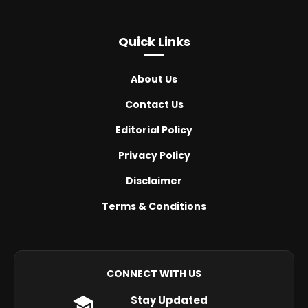
Quick Links
About Us
Contact Us
Editorial Policy
Privacy Policy
Disclaimer
Terms & Conditions
CONNECT WITH US
Stay Updated