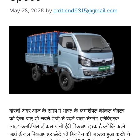
May 28, 2026
by
crdtlend9315@gmail.com
दोस्तों अगर आज के समय में भारत के कमर्शियल व्हीकल सेक्टर
को देखा जाए तो सबसे तेजी से बढ़ने वाला सेगमेंट इलेक्ट्रिक
लाइट कमर्शियल व्हीकल यानी ईवी पिकअप ट्रक है क्योंकि पहले
जहां डीजल पिकअप हर छोटे बड़े बिजनेस की जरूरत हुआ करते थे